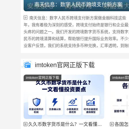
南天信息：数字人民币跨境支付新方案
南天信息：数字人民币跨境支付新方案做金融科技这些
年，我有着极为深刻的感受，跨境支付始终是银行和企业最
头疼的问题之一。我们开发的跨境数字货币系统，支持数字
民币的跨境清算和结算，帮助银行提升国际业务效率。不少
业客户反馈，我们的系统支持多币种兑换，汇率透明，到账
间从原来的数...
imtoken官网正版下载
imtoken官网正版下载
imtoke
久久币数字货币是什么？一文看懂投资要点
各国怎么