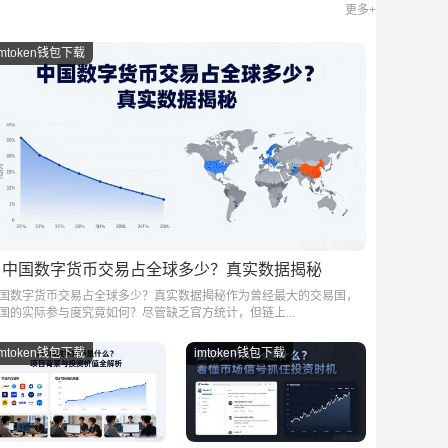
更多+
imtoken钱包下载
中国数字货币交易占全球多少？真实数据揭秘
国数字货币交易占全球多少？真实数据揭秘作为曾经最大的交易国，
国的实际参与度究竟如何？尽管缺乏官方统计，但链上...
imtoken钱包下载
imtoken钱包下载