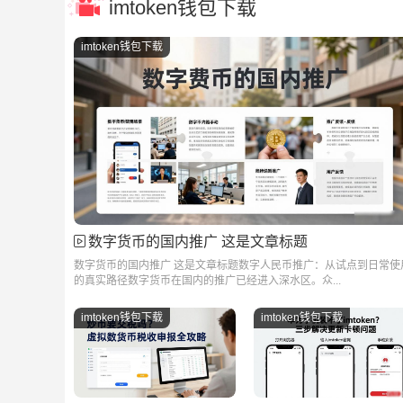
imtoken钱包下载
imtoken钱包下载
数字货币的国内推广 这是文章标题
数字货币的国内推广 这是文章标题数字人民币推广：从试点到日常使
的真实路径数字货币在国内的推广已经进入深水区。众...
imtoken钱包下载
imtoken钱包下载